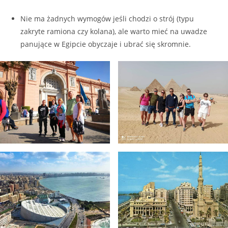
Nie ma żadnych wymogów jeśli chodzi o strój (typu
zakryte ramiona czy kolana), ale warto mieć na uwadze
panujące w Egipcie obyczaje i ubrać się skromnie.